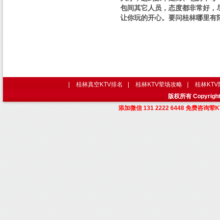
包间其它人员，态度都非常好，
让你玩的开心。要问桂林哪里有
|
桂林真空KTV排名
|
桂林KTV荤场攻略
|
桂林KT
版权所有 Copyri
添加微信 131 2222 6448 免费